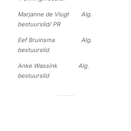
Marjanne de Vlugt Alg.
bestuurslid/ PR
Eef Bruinsma Alg.
bestuurslid
Anke Wassink Alg.
bestuurslid