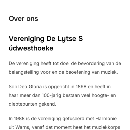
naar
inhoud
Over ons
Vereniging De Lytse S​
údwesthoeke
De vereniging heeft tot doel de bevordering van de
belangstelling voor en de beoefening van muziek.
Soli Deo Gloria is opgericht in 1898 en heeft in
haar meer dan 100-jarig bestaan veel hoogte- en
dieptepunten gekend.
In 1988 is de vereniging gefuseerd met Harmonie
uit Warns, vanaf dat moment heet het muziekkorps