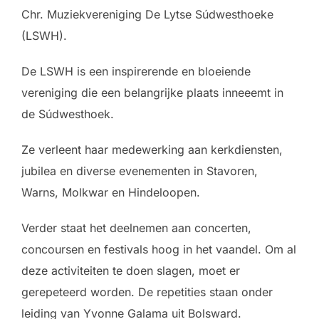
Chr. Muziekvereniging De Lytse Súdwesthoeke
(LSWH).
De LSWH is een inspirerende en bloeiende
vereniging die een belangrijke plaats inneeemt in
de Súdwesthoek.
Ze verleent haar medewerking aan kerkdiensten,
jubilea en diverse evenementen in Stavoren,
Warns, Molkwar en Hindeloopen.
Verder staat het deelnemen aan concerten,
concoursen en festivals hoog in het vaandel. Om al
deze activiteiten te doen slagen, moet er
gerepeteerd worden. De repetities staan onder
leiding van Yvonne Galama uit Bolsward.